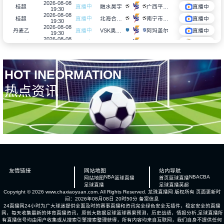
2026-08-08
中
融水昊宇
广西平果辉荣
桂超
直
播
直播中
19:30
2026-08-08
中
北海合浦金风科技
南宁市东方外语高级中学
桂超
直
播
直播中
19:30
2026-08-08
中
VSK奥胡斯
阿玛盖尔
丹麦乙
直
播
直播中
19:30
2026-08-08
中
澳门黑熊
生力啤
菲州长杯
直
播
直播中
19:30
2026-08-08
中
江苏肯帝亚
浙江方兴渡
CBA夏季赛
直
播
直播中
19:30
2026-08-08
中
泰州队
连云港队
江苏联
直
播
直播中
19:30
HOT INEORMATION
2026-08-08
中
徐州队
常州队
江苏联
直
播
直播中
19:30
热点资讯
2026-08-08
中
无锡队
盐城队
江苏联
直
播
直播中
19:30
2026-08-08
中
大连英博
辽宁铁人
中超
直
播
直播中
19:35
2026-08-08
中
浙江俱乐部绿城
武汉三镇
中超
直
播
直播中
19:35
2026-08-08
中
成都蓉城B队
湖北青年星
中乙
直
播
直播中
19:35
2026-08-08
中
衡阳队
郴州队
湘超
直
播
直播中
19:35
2026-08-08
中
常德队
长沙队
湘超
直
播
直播中
19:35
2026-08-08
中
湘西队
娄底队
湘超
直
播
直播中
19:35
友情链接
网站地图
站内导航
2026-08-08
中
张家界队
益阳队
湘超
直
播
直播中
NBA
NBA
CBA
19:35
网站地图
篮球直播
首页
篮球直播
2026-08-08
足球直播
足球直播
英超
中
呼和浩特队
沈阳队
东北超
直
播
直播中
19:40
Copyright © 2026 www.chaxiaoyuan.com. All Rights Reserved.
龙珠直播网
版权所有 页面更新时
2026-08-08
中
哈尔滨队
通辽队
东北超
直
播
直播中
间：2026年08月08日 20时50分
备案信息
19:40
24直播网24小时为广大球迷提供全面及时的赛事直播和资讯完全绿色安全无插件，稳定安全的直播
2026-08-08
中
诺梅联合U21
塔林利华戴亚B队
爱沙乙
直
播
直播中
网，每天收集最新的体育直播资讯，原创大数据足球篮球赛果预测，历史战绩，情报分析,足球直播所
20:00
2026-08-08
有直播信号均由用户收集或从搜索引擎搜索整理获得，所有内容均来自互联网，我们自身不提供任何
中
云南玉昆
成都蓉城
中超
直
播
直播中