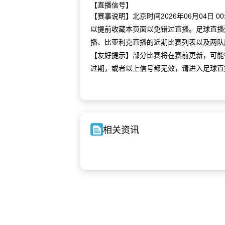
【直播信号】
【赛事说明】北京时间2026年06月04日
以提前收藏本页面以免错过直播。足球直播
播、比亚利克直播的近期比赛列表以及两队
【友好提示】部分比赛将在赛前更新，可能
过期，或者以上信号都无效，请进入足球直
相关资讯