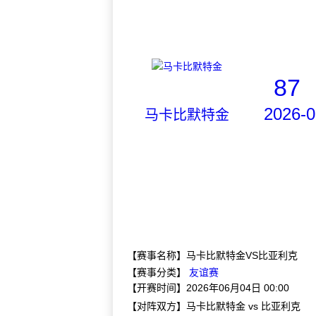
87
2026-0
马卡比默特金
【赛事名称】马卡比默特金VS比亚利克
【赛事分类】
友谊赛
【开赛时间】2026年06月04日 00:00
【对阵双方】马卡比默特金 vs 比亚利克