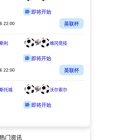
即将开始
6 22:00
英联杯
斯利
维冈竞技
即将开始
6 22:00
英联杯
斯托城
沃尔索尔
即将开始
热门资讯