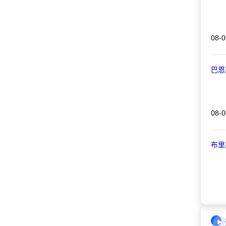
08-0
巴恩
08-0
布里