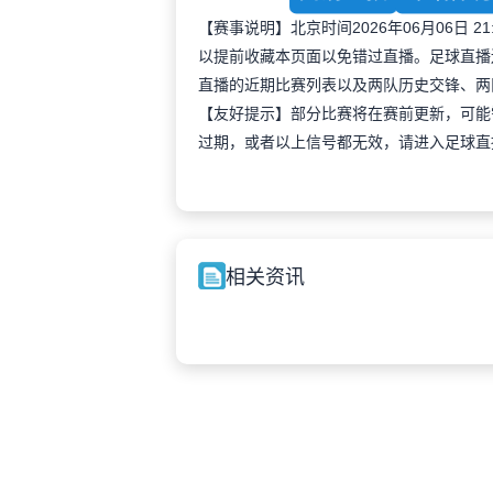
【赛事说明】北京时间2026年06月06日
以提前收藏本页面以免错过直播。足球直播
直播的近期比赛列表以及两队历史交锋、两
【友好提示】部分比赛将在赛前更新，可能
过期，或者以上信号都无效，请进入足球直
相关资讯