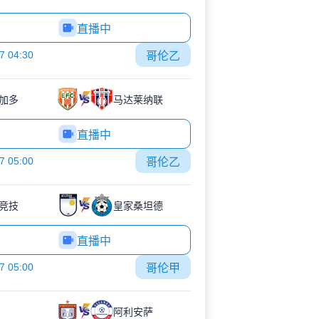
直播中
7 04:30
哥伦乙
加多
马达莱纳联
直播中
7 05:00
哥伦乙
竞技
皇家桑坦德
直播中
7 05:00
哥伦甲
阿利安萨