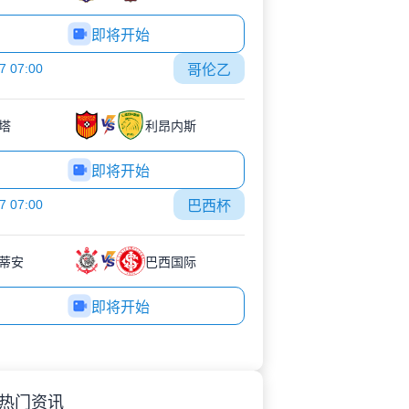
即将开始
7 07:00
哥伦乙
塔
利昂内斯
即将开始
7 07:00
巴西杯
蒂安
巴西国际
即将开始
热门资讯