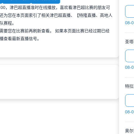
 21:00，津巴超直播准时在线播放，喜欢看津巴超比赛的朋友可
还为您在本页面索引了相关津巴超直播、【特隆直播、高地人
08-0
队赛程。
需要您在比赛前再刷新查看。 如果本页面比赛已经过期已经
播查看最新直播信号。
圣塔
08-0
特拉
08-0
奥尔