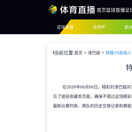
首页
篮球直播
足
足球直播
世界杯
欧
当前位置:
首页
津巴超
特隆VS高地人
在2026年06月06日，精彩的津巴超
忘了提前收藏本页面，确保不错过这场精彩
最新比赛列表、两队的历史交锋记录和赛程