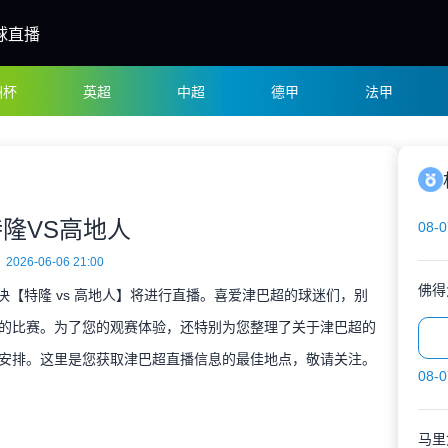
球直播
洲杯
英超
中超
德甲
法甲
特隆VS高地人
08-0
2026-06-06 21:00
佛得
对决【特隆 vs 高地人】将进行直播。喜爱津巴超的球迷们，别
的比赛。为了您的观赛体验，还特别为您整理了关于津巴超的
安排。这里是您获取津巴超直播信息的最佳地点，敬请关注。
08-0
马里