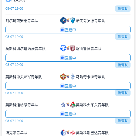
08-07 19:00
俄青联
阿尔玛兹安泰青年队
诺夫哥罗德青年队
直播中
08-07 19:00
俄青联
莫斯科切尔塔诺沃青年队
喀山鲁宾青年队
直播中
08-07 19:00
俄青联
莫斯科中央陆军青年队
马哈奇卡拉青年队
直播中
08-07 19:00
俄青联
莫斯科迪纳摩青年队
莫斯科火车头青年队
直播中
08-07 19:00
俄青联
法克尔青年队
莫斯科斯巴达青年队