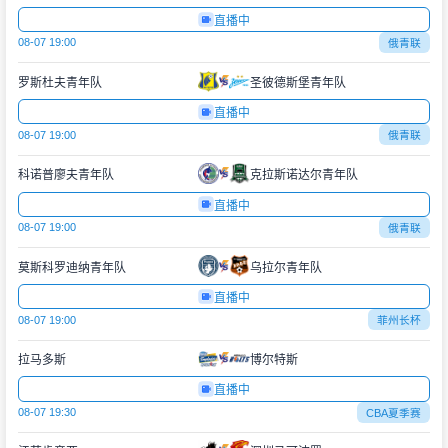
直播中
08-07 19:00
俄青联
罗斯杜夫青年队
圣彼德斯堡青年队
直播中
08-07 19:00
俄青联
科诺普廖夫青年队
克拉斯诺达尔青年队
直播中
08-07 19:00
俄青联
莫斯科罗迪纳青年队
乌拉尔青年队
直播中
08-07 19:00
菲州长杯
拉马多斯
博尔特斯
直播中
08-07 19:30
CBA夏季赛