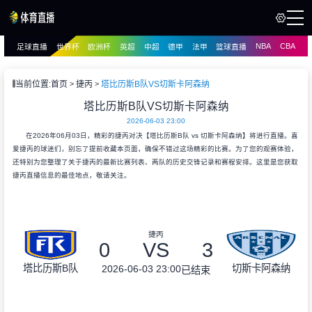
NBA
CBA
足球直播
世界杯
欧洲杯
英超
中超
德甲
法甲
篮球直播
页
直播
直播
当前位置:
首页
捷丙
塔比历斯B队VS切斯卡阿森纳
塔比历斯B队VS切斯卡阿森纳
2026-06-03 23:00
在2026年06月03日，精彩的捷丙对决【塔比历斯B队 vs 切斯卡阿森纳】将进行直播。喜
爱捷丙的球迷们，别忘了提前收藏本页面，确保不错过这场精彩的比赛。为了您的观赛体验，
还特别为您整理了关于捷丙的最新比赛列表、两队的历史交锋记录和赛程安排。这里是您获取
捷丙直播信息的最佳地点，敬请关注。
捷丙
0
VS
3
塔比历斯B队
切斯卡阿森纳
2026-06-03 23:00
已结束