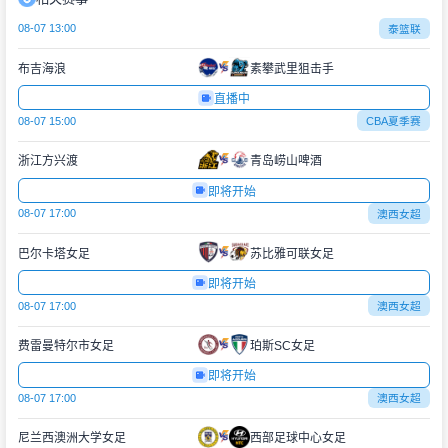
08-07 13:00
泰篮联
布吉海浪
素攀武里狙击手
直播中
08-07 15:00
CBA夏季赛
浙江方兴渡
青岛崂山啤酒
即将开始
08-07 17:00
澳西女超
巴尔卡塔女足
苏比雅可联女足
即将开始
08-07 17:00
澳西女超
费雷曼特尔市女足
珀斯SC女足
即将开始
08-07 17:00
澳西女超
尼兰西澳洲大学女足
西部足球中心女足