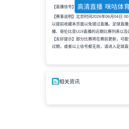
高清直播
咪咕体
【直播信号】
【赛事说明】北京时间2026年06月04日
以提前收藏本页面以免错过直播。足球直播
播、哥伦比亚U19直播的近期比赛列表以
【友好提示】部分比赛将在赛前更新，可能
过期，或者以上信号都无效，请进入足球直
相关资讯