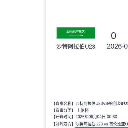
0
2026-0
沙特阿拉伯U23
【赛事名称】沙特阿拉伯U23VS哥伦比亚U1
【赛事分类】
土伦杯
【开赛时间】2026年06月04日 00:30
【对阵双方】沙特阿拉伯U23 vs 哥伦比亚U