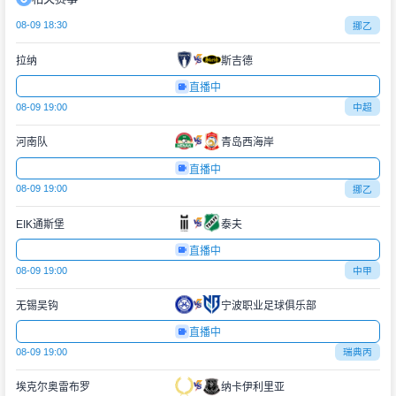
08-09 18:30
挪乙
拉纳
斯吉德
直播中
08-09 19:00
中超
河南队
青岛西海岸
直播中
08-09 19:00
挪乙
EIK通斯堡
泰夫
直播中
08-09 19:00
中甲
无锡吴钩
宁波职业足球俱乐部
直播中
08-09 19:00
瑞典丙
埃克尔奥雷布罗
纳卡伊利里亚