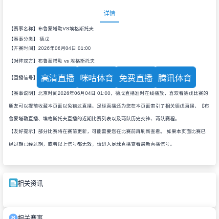
详情
【赛事名称】布鲁蒙塔勒VS埃格斯托夫
【赛事分类】
德戊
【开赛时间】2026年06月04日 01:00
【对阵双方】布鲁蒙塔勒 vs 埃格斯托夫
高清直播
咪咕体育
免费直播
腾讯体育
【直播信号】
【赛事说明】北京时间2026年06月04日 01:00，德戊直播准时在线播放，喜欢看德戊比赛的
朋友可以提前收藏本页面以免错过直播。足球直播还为您在本页面索引了相关德戊直播、【布
鲁蒙塔勒直播、埃格斯托夫直播的近期比赛列表以及两队历史交锋、两队赛程。
【友好提示】部分比赛将在赛前更新，可能需要您在比赛前再刷新查看。 如果本页面比赛已
经过期已经过期，或者以上信号都无效，请进入足球直播查看最新直播信号。
相关资讯
相关赛事