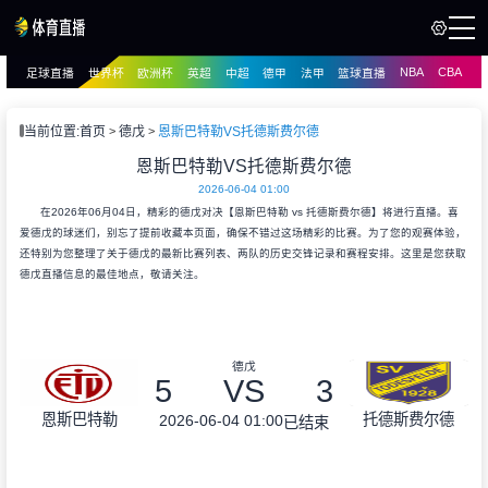
NBA
CBA
足球直播
世界杯
欧洲杯
英超
中超
德甲
法甲
篮球直播
页
直播
直播
当前位置:
首页
德戊
恩斯巴特勒VS托德斯费尔德
恩斯巴特勒VS托德斯费尔德
2026-06-04 01:00
在2026年06月04日，精彩的德戊对决【恩斯巴特勒 vs 托德斯费尔德】将进行直播。喜
爱德戊的球迷们，别忘了提前收藏本页面，确保不错过这场精彩的比赛。为了您的观赛体验，
还特别为您整理了关于德戊的最新比赛列表、两队的历史交锋记录和赛程安排。这里是您获取
德戊直播信息的最佳地点，敬请关注。
德戊
5
VS
3
恩斯巴特勒
托德斯费尔德
2026-06-04 01:00
已结束