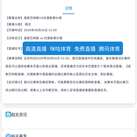
详情
【赛事名称】恩斯巴特勒VS托德斯费尔德
【赛事分类】
德戊
【开赛时间】2026年06月04日 01:00
【对阵双方】恩斯巴特勒 vs 托德斯费尔德
高清直播
咪咕体育
免费直播
腾讯体育
【直播信号】
【赛事说明】北京时间2026年06月04日 01:00，德戊直播准时在线播放，喜欢看德戊比赛的
朋友可以提前收藏本页面以免错过直播。足球直播还为您在本页面索引了相关德戊直播、【恩
斯巴特勒直播、托德斯费尔德直播的近期比赛列表以及两队历史交锋、两队赛程。
【友好提示】部分比赛将在赛前更新，可能需要您在比赛前再刷新查看。 如果本页面比赛已
经过期已经过期，或者以上信号都无效，请进入足球直播查看最新直播信号。
相关资讯
相关赛事