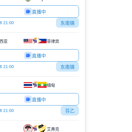
直播中
8 21:00
东南锦
西亚
菲律宾
直播中
8 21:00
东南锦
缅甸
直播中
8 21:00
芬乙
艾弗克