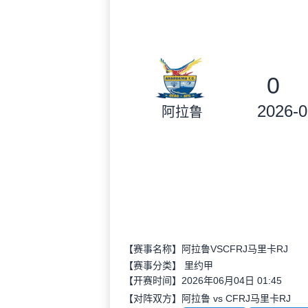
0
2026-0
阿拉鲁
【赛事名称】阿拉鲁VSCFRJ马里卡RJ
【赛事分类】
里约甲
【开赛时间】2026年06月04日 01:45
【对阵双方】阿拉鲁 vs CFRJ马里卡RJ