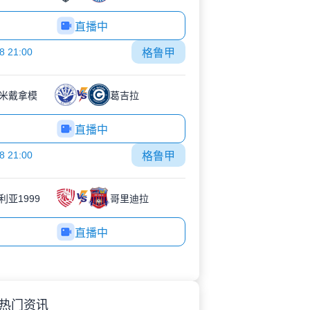
直播中
8 21:00
格鲁甲
米戴拿模
葛吉拉
直播中
8 21:00
格鲁甲
利亚1999
哥里迪拉
直播中
热门资讯