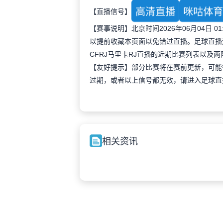
高清直播
咪咕体
【直播信号】
【赛事说明】北京时间2026年06月04日
以提前收藏本页面以免错过直播。足球直播
CFRJ马里卡RJ直播的近期比赛列表以及
【友好提示】部分比赛将在赛前更新，可能
过期，或者以上信号都无效，请进入足球直
相关资讯