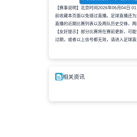
【赛事说明】北京时间2026年06月04日
前收藏本页面以免错过直播。足球直播还为
直播的近期比赛列表以及两队历史交锋、两
【友好提示】部分比赛将在赛前更新，可能
过期，或者以上信号都无效，请进入足球直
相关资讯