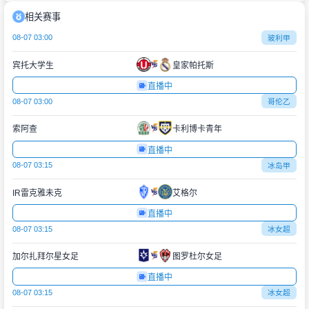
相关赛事
08-07 03:00
玻利甲
宾托大学生
皇家帕托斯
直播中
08-07 03:00
哥伦乙
索阿查
卡利博卡青年
直播中
08-07 03:15
冰岛甲
IR雷克雅未克
艾格尔
直播中
08-07 03:15
冰女超
加尔扎拜尔星女足
图罗杜尔女足
直播中
08-07 03:15
冰女超