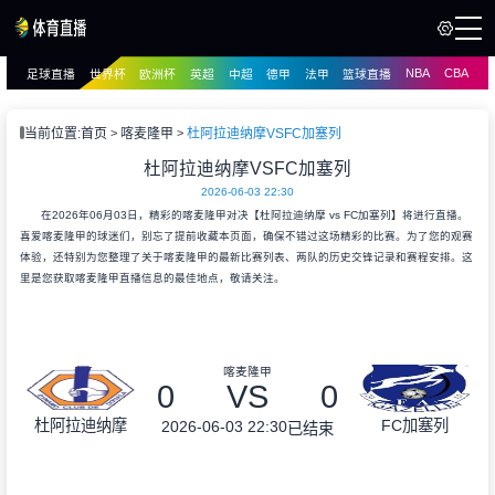
NBA
CBA
足球直播
世界杯
欧洲杯
英超
中超
德甲
法甲
篮球直播
页
直播
直播
当前位置:
首页
喀麦隆甲
杜阿拉迪纳摩VSFC加塞列
杜阿拉迪纳摩VSFC加塞列
2026-06-03 22:30
在2026年06月03日，精彩的喀麦隆甲对决【杜阿拉迪纳摩 vs FC加塞列】将进行直播。
喜爱喀麦隆甲的球迷们，别忘了提前收藏本页面，确保不错过这场精彩的比赛。为了您的观赛
体验，还特别为您整理了关于喀麦隆甲的最新比赛列表、两队的历史交锋记录和赛程安排。这
里是您获取喀麦隆甲直播信息的最佳地点，敬请关注。
喀麦隆甲
0
VS
0
杜阿拉迪纳摩
FC加塞列
2026-06-03 22:30
已结束