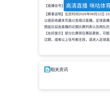
高清直播
咪咕体
【直播信号】
【赛事说明】北京时间2026年08月12日
以提前收藏本页面以免错过直播。足球直播
图兹拉自由直播的近期比赛列表以及两队历
【友好提示】部分比赛将在赛前更新，可能
过期，或者以上信号都无效，请进入足球直
相关资讯