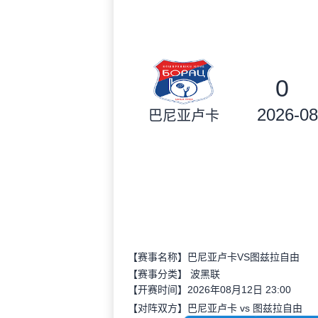
0
2026-08
巴尼亚卢卡
【赛事名称】巴尼亚卢卡VS图兹拉自由
【赛事分类】
波黑联
【开赛时间】2026年08月12日 23:00
【对阵双方】巴尼亚卢卡 vs 图兹拉自由