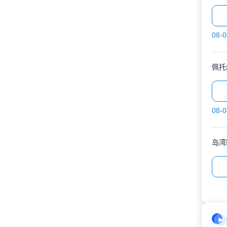
08-0
佩托
08-0
岛湾