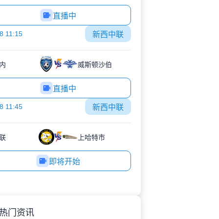
直播中
8 11:15
新西中联
内
威斯顿沙伯
直播中
8 11:45
新西中联
联
上哈特市
即将开始
热门资讯