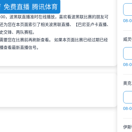
育
免费直播
腾讯体育
 23:00，波黑联直播准时在线播放，喜欢看波黑联比赛的朋友可
08-0
还为您在本页面索引了相关波黑联直播、【巴尼亚卢卡直播、
史交锋、两队赛程。
需要您在比赛前再刷新查看。 如果本页面比赛已经过期已经
播查看最新直播信号。
08-0
奥克
08-0